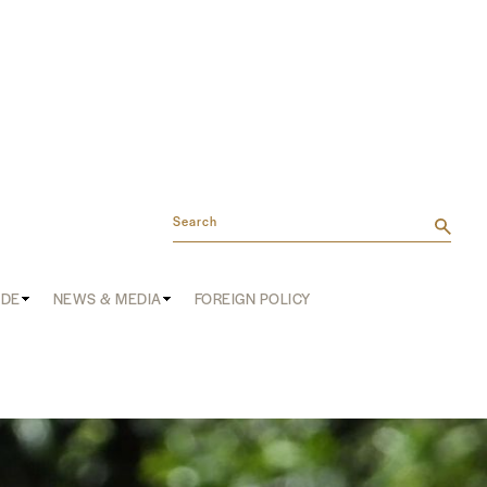
Search
ADE
NEWS & MEDIA
FOREIGN POLICY