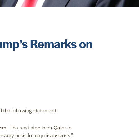
ump’s Remarks on
 the following statement:
m. The next step is for Qatar to
ssary basis for any discussions.”